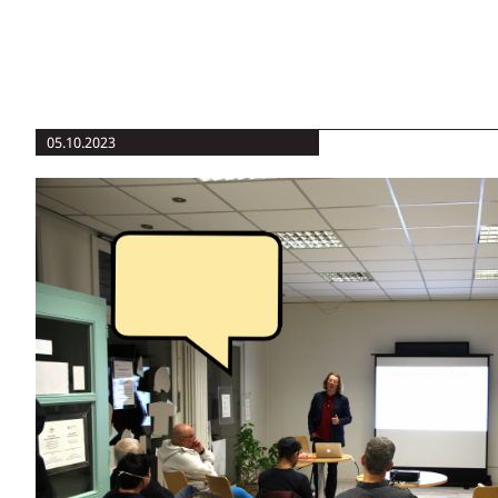
05.10.2023