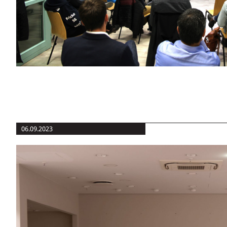
06.09.2023