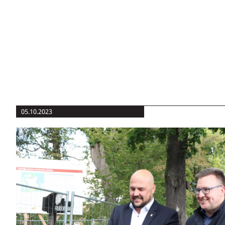
05.10.2023