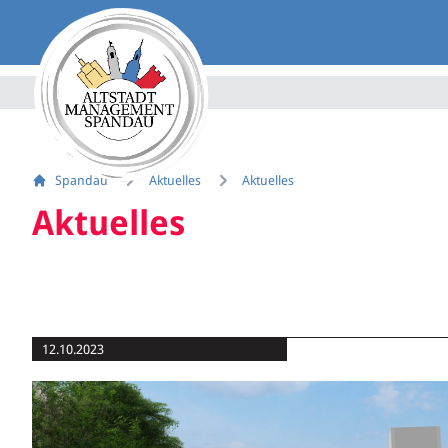
Spandau
Aktuelles
Aktuelles
Aktuelles
12.10.2023