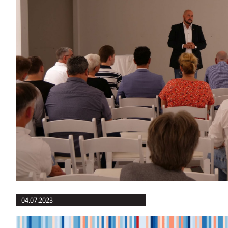
04.07.2023