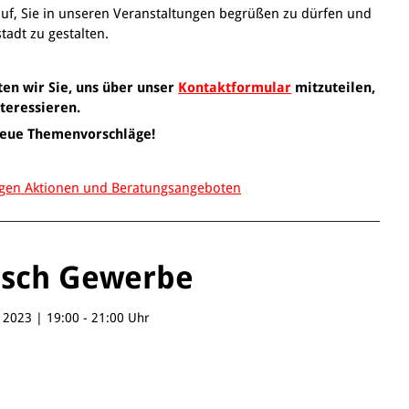
auf, Sie in unseren Veranstaltungen begrüßen zu dürfen und
tadt zu gestalten.
tten wir Sie, uns über unser
Kontaktformular
mitzuteilen,
nteressieren.
 neue Themenvorschläge!
rigen Aktionen und Beratungsangeboten
isch Gewerbe
2023 | 19:00 - 21:00 Uhr