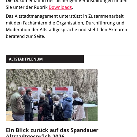
Die Dokumentation der bisherigen Veranstaltungen finden
Sie unter der Rubrik
Downloads
.
Das Altstadtmanagement unterstützt in Zusammenarbeit
mit den Fachämtern die Organisation, Durchführung und
Moderation der Altstadtgespräche und steht den Akteuren
beratend zur Seite.
ALTSTADTPLENUM
Ein Blick zurück auf das Spandauer
Altstadtgespräch 2026