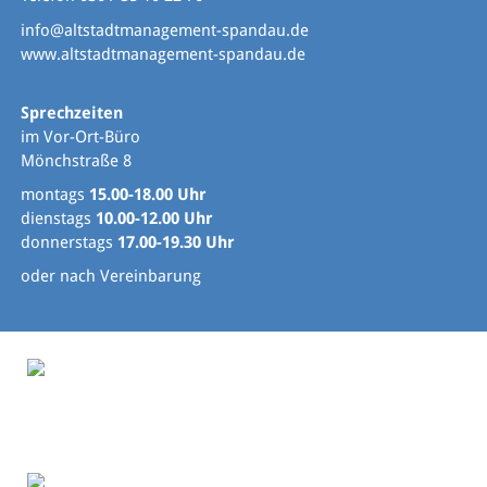
info@altstadtmanagement-spandau.de
www.altstadtmanagement-spandau.de
Sprechzeiten
im Vor-Ort-Büro
Mönchstraße 8
montags
15.00-18.00 Uhr
dienstags
10.00-12.00 Uhr
donnerstags
17.00-19.30 Uhr
oder nach Vereinbarung