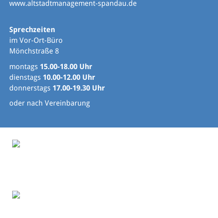
www.altstadtmanagement-spandau.de
Sprechzeiten
im Vor-Ort-Büro
Mönchstraße 8
montags
15.00-18.00 Uhr
dienstags
10.00-12.00 Uhr
donnerstags
17.00-19.30 Uhr
oder nach Vereinbarung