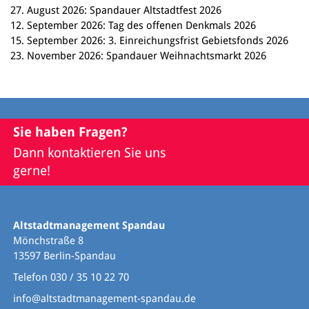
27. August 2026: Spandauer Altstadtfest 2026
12. September 2026: Tag des offenen Denkmals 2026
15. September 2026: 3. Einreichungsfrist Gebietsfonds 2026
23. November 2026: Spandauer Weihnachtsmarkt 2026
Sie haben Fragen?
Dann kontaktieren Sie uns
gerne!
Altstadtmanagement Spandau
Mönchstraße 8
13597 Berlin-Spandau
Telefon 030 / 35 10 22 70
info@altstadtmanagement-spandau.de