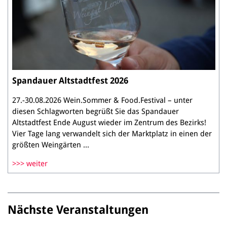
Spandauer Altstadtfest 2026
27.-30.08.2026 Wein.Sommer & Food.Festival – unter
diesen Schlagworten begrüßt Sie das Spandauer
Altstadtfest Ende August wieder im Zentrum des Bezirks!
Vier Tage lang verwandelt sich der Marktplatz in einen der
größten Weingärten ...
weiter
Nächste Veranstaltungen