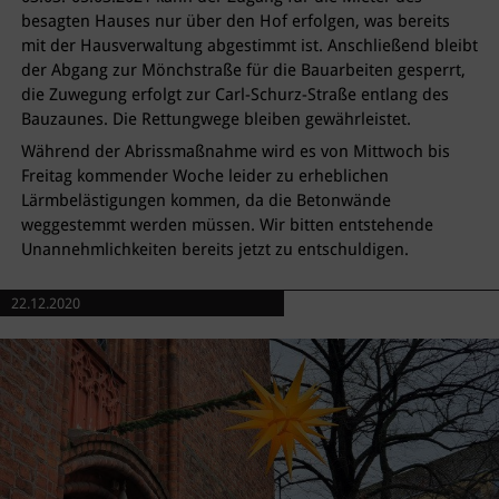
besagten Hauses nur über den Hof erfolgen, was bereits
mit der Hausverwaltung abgestimmt ist. Anschließend bleibt
der Abgang zur Mönchstraße für die Bauarbeiten gesperrt,
die Zuwegung erfolgt zur Carl-Schurz-Straße entlang des
Bauzaunes. Die Rettungwege bleiben gewährleistet.
Während der Abrissmaßnahme wird es von Mittwoch bis
Freitag kommender Woche leider zu erheblichen
Lärmbelästigungen kommen, da die Betonwände
weggestemmt werden müssen. Wir bitten entstehende
Unannehmlichkeiten bereits jetzt zu entschuldigen.
22.12.2020