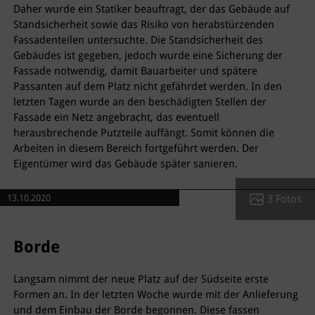
Daher wurde ein Statiker beauftragt, der das Gebäude auf
Standsicherheit sowie das Risiko von herabstürzenden
Fassadenteilen untersuchte. Die Standsicherheit des
Gebäudes ist gegeben, jedoch wurde eine Sicherung der
Fassade notwendig, damit Bauarbeiter und spätere
Passanten auf dem Platz nicht gefährdet werden. In den
letzten Tagen wurde an den beschädigten Stellen der
Fassade ein Netz angebracht, das eventuell
herausbrechende Putzteile auffängt. Somit können die
Arbeiten in diesem Bereich fortgeführt werden. Der
Eigentümer wird das Gebäude später sanieren.
3 Fotos
13.10.2020
Borde
Langsam nimmt der neue Platz auf der Südseite erste
Formen an. In der letzten Woche wurde mit der Anlieferung
und dem Einbau der Borde begonnen. Diese fassen