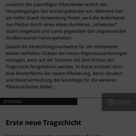
zunächst die zukünftigen Pflanzbeete seitlich des
Haupteinganges des Kirchengebäudes ein. Während hier
ein heller Granit Verwendung findet, wird die Außenkante
des Platzes durch einen etwas dunkleren „schwarzen“
Granit eingefasst und somit gegenüber den angrenzenden
Straßenräumen hervorgehoben.
Sobald die Verdichtungsnachweise für die mittlerweile
wieder verfüllten Gräben der neuen Regenwasserleitungen
vorliegen, kann auf der Südseite mit dem Einbau der
Tragschicht fortgefahren werden. In Kürze entsteht dann
eine Musterfläche der neuen Pflasterung, deren Struktur
und Materialmischung die Grundlage für die weiteren
Pflasterarbeiten bildet.
5 Fotos
29.09.2020
Erste neue Tragschicht