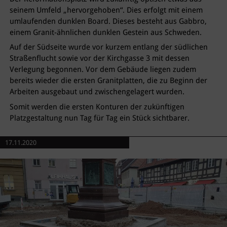
seinem Umfeld „hervorgehoben“. Dies erfolgt mit einem
umlaufenden dunklen Board. Dieses besteht aus Gabbro,
einem Granit-ähnlichen dunklen Gestein aus Schweden.
Auf der Südseite wurde vor kurzem entlang der südlichen
Straßenflucht sowie vor der Kirchgasse 3 mit dessen
Verlegung begonnen. Vor dem Gebäude liegen zudem
bereits wieder die ersten Granitplatten, die zu Beginn der
Arbeiten ausgebaut und zwischengelagert wurden.
Somit werden die ersten Konturen der zukünftigen
Platzgestaltung nun Tag für Tag ein Stück sichtbarer.
17.11.2020