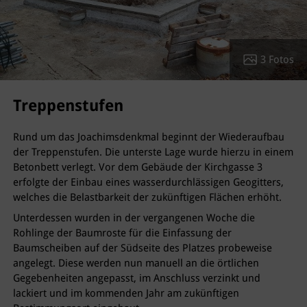
3 Fotos
Treppenstufen
Rund um das Joachimsdenkmal beginnt der Wiederaufbau
der Treppenstufen. Die unterste Lage wurde hierzu in einem
Betonbett verlegt. Vor dem Gebäude der Kirchgasse 3
erfolgte der Einbau eines wasserdurchlässigen Geogitters,
welches die Belastbarkeit der zukünftigen Flächen erhöht.
Unterdessen wurden in der vergangenen Woche die
Rohlinge der Baumroste für die Einfassung der
Baumscheiben auf der Südseite des Platzes probeweise
angelegt. Diese werden nun manuell an die örtlichen
Gegebenheiten angepasst, im Anschluss verzinkt und
lackiert und im kommenden Jahr am zukünftigen