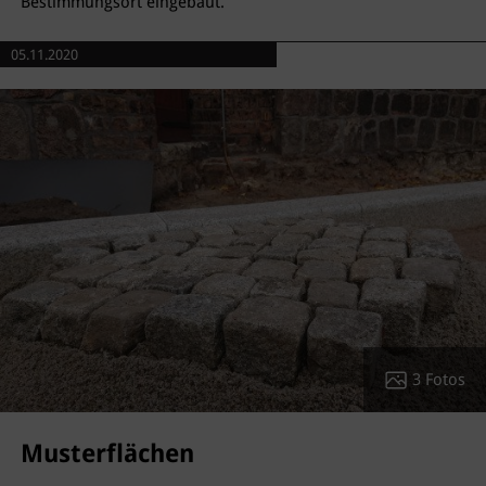
Bestimmungsort eingebaut.
05.11.2020
3 Fotos
Musterflächen