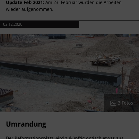
Update Feb 2021:
Am 23. Februar wurden die Arbeiten
wieder aufgenommen.
02.12.2020
3 Fotos
Umrandung
Der Reformationsplatz wird zukünftig optisch etwas aus