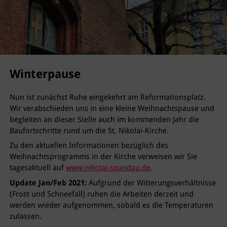
Winterpause
Nun ist zunächst Ruhe eingekehrt am Reformationsplatz.
Wir verabschieden uns in eine kleine Weihnachtspause und
begleiten an dieser Stelle auch im kommenden Jahr die
Baufortschritte rund um die St. Nikolai-Kirche.
Zu den aktuellen Informationen bezüglich des
Weihnachtsprogramms in der Kirche verweisen wir Sie
tagesaktuell auf
www.nikolai-spandau.de
.
Update Jan/Feb 2021:
Aufgrund der Witterungsverhältnisse
(Frost und Schneefall) ruhen die Arbeiten derzeit und
werden wieder aufgenommen, sobald es die Temperaturen
zulassen.