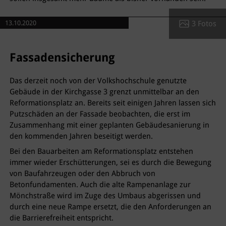
3 Fotos
13.10.2020
Fassadensicherung
Das derzeit noch von der Volkshochschule genutzte
Gebäude in der Kirchgasse 3 grenzt unmittelbar an den
Reformationsplatz an. Bereits seit einigen Jahren lassen sich
Putzschäden an der Fassade beobachten, die erst im
Zusammenhang mit einer geplanten Gebäudesanierung in
den kommenden Jahren beseitigt werden.
Bei den Bauarbeiten am Reformationsplatz entstehen
immer wieder Erschütterungen, sei es durch die Bewegung
von Baufahrzeugen oder den Abbruch von
Betonfundamenten. Auch die alte Rampenanlage zur
Mönchstraße wird im Zuge des Umbaus abgerissen und
durch eine neue Rampe ersetzt, die den Anforderungen an
die Barrierefreiheit entspricht.