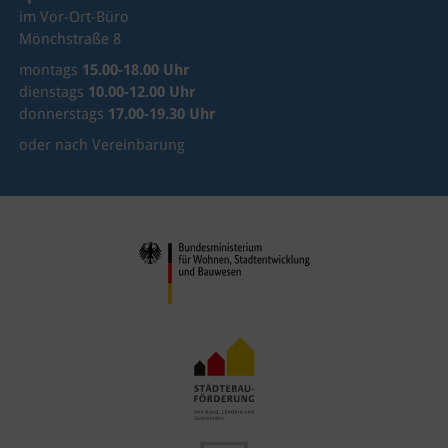
im Vor-Ort-Büro
Mönchstraße 8
montags
15.00-18.00 Uhr
dienstags
10.00-12.00 Uhr
donnerstags
17.00-19.30 Uhr
oder nach Vereinbarung