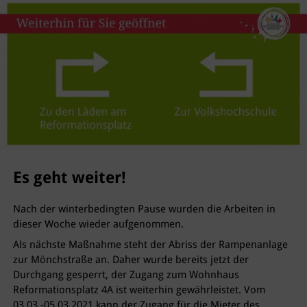
Es geht weiter!
Nach der winterbedingten Pause wurden die Arbeiten in
dieser Woche wieder aufgenommen.
Als nächste Maßnahme steht der Abriss der Rampenanlage
zur Mönchstraße an. Daher wurde bereits jetzt der
Durchgang gesperrt, der Zugang zum Wohnhaus
Reformationsplatz 4A ist weiterhin gewährleistet. Vom
03.03.-05.03.2021 kann der Zugang für die Mieter des