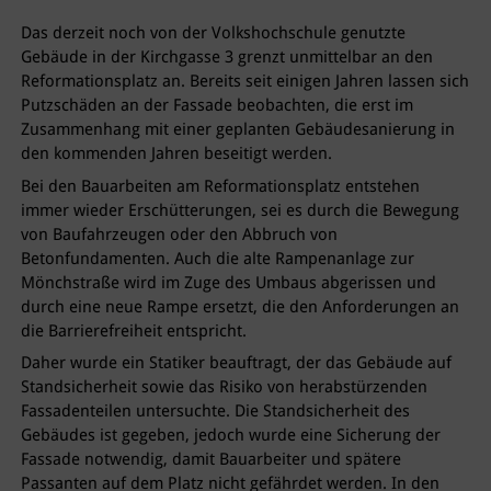
Das derzeit noch von der Volkshochschule genutzte
Gebäude in der Kirchgasse 3 grenzt unmittelbar an den
Reformationsplatz an. Bereits seit einigen Jahren lassen sich
Putzschäden an der Fassade beobachten, die erst im
Zusammenhang mit einer geplanten Gebäudesanierung in
den kommenden Jahren beseitigt werden.
Bei den Bauarbeiten am Reformationsplatz entstehen
immer wieder Erschütterungen, sei es durch die Bewegung
von Baufahrzeugen oder den Abbruch von
Betonfundamenten. Auch die alte Rampenanlage zur
Mönchstraße wird im Zuge des Umbaus abgerissen und
durch eine neue Rampe ersetzt, die den Anforderungen an
die Barrierefreiheit entspricht.
Daher wurde ein Statiker beauftragt, der das Gebäude auf
Standsicherheit sowie das Risiko von herabstürzenden
Fassadenteilen untersuchte. Die Standsicherheit des
Gebäudes ist gegeben, jedoch wurde eine Sicherung der
Fassade notwendig, damit Bauarbeiter und spätere
Passanten auf dem Platz nicht gefährdet werden. In den