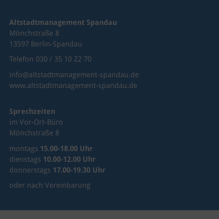
Altstadtmanagement Spandau
Mönchstraße 8
13597 Berlin-Spandau
Telefon 030 / 35 10 22 70
info@altstadtmanagement-spandau.de
www.altstadtmanagement-spandau.de
Sprechzeiten
im Vor-Ort-Büro
Mönchstraße 8
montags
15.00-18.00 Uhr
dienstags
10.00-12.00 Uhr
donnerstags
17.00-19.30 Uhr
oder nach Vereinbarung