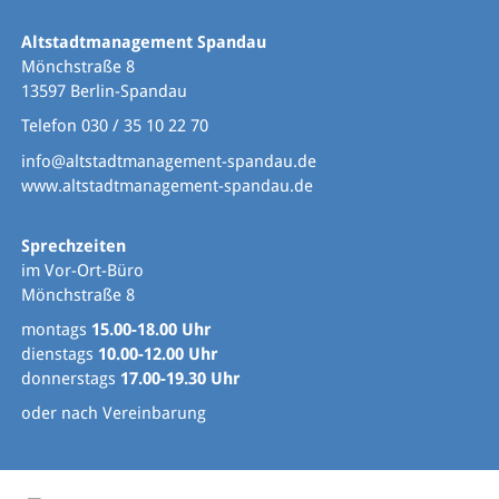
Altstadtmanagement Spandau
Mönchstraße 8
13597 Berlin-Spandau
Telefon 030 / 35 10 22 70
info@altstadtmanagement-spandau.de
www.altstadtmanagement-spandau.de
Sprechzeiten
im Vor-Ort-Büro
Mönchstraße 8
montags
15.00-18.00 Uhr
dienstags
10.00-12.00 Uhr
donnerstags
17.00-19.30 Uhr
oder nach Vereinbarung