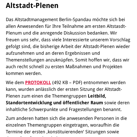
Altstadt-Plenen
Das Altstadtmanagement Berlin-Spandau möchte sich bei
allen Anwesenden für Ihre Teilnahme am ersten Altstasdt-
Plenum und die anregende Diskussion bedanken. Wir
freuen uns sehr, dass viele Interessierte unserem Vorschlag
gefolgt sind, die bisherige Arbeit der Altstadt-Plenen wieder
aufzunehmen und an deren Ergebnissen und
Themenstellungen anzuknüpfen. Somit hoffen wir, dass wir
auch recht schnell zu ersten Maßnahmen und Projekten
kommen werden.
Wie dem
PROTOKOLL
(492 KB – PDF) entnommen werden
kann, wurden anlässlich der ersten Sitzung der Altstadt-
Plenen zum einen die Themengruppen
Leitbild,
Standortentwicklung und öffentlicher Raum
sowie deren
inhaltliche Schwerpunkte und Fragestellungen benannt.
Zum anderen hatten sich die anwesenden Personen in die
einzelnen Themengruppen eingetragen, woraufhin die
Termine der ersten ‚konstituierenden‘ Sitzungen sowie