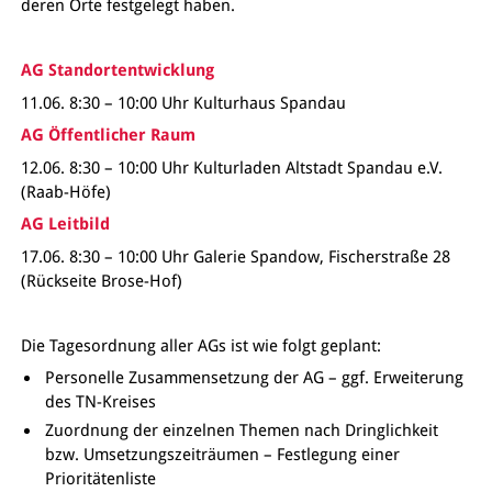
deren Orte festgelegt haben.
AG Standortentwicklung
11.06. 8:30 – 10:00 Uhr Kulturhaus Spandau
AG Öffentlicher Raum
12.06. 8:30 – 10:00 Uhr Kulturladen Altstadt Spandau e.V.
(Raab-Höfe)
AG Leitbild
17.06. 8:30 – 10:00 Uhr Galerie Spandow, Fischerstraße 28
(Rückseite Brose-Hof)
Die Tagesordnung aller AGs ist wie folgt geplant:
Personelle Zusammensetzung der AG – ggf. Erweiterung
des TN-Kreises
Zuordnung der einzelnen Themen nach Dringlichkeit
bzw. Umsetzungszeiträumen – Festlegung einer
Prioritätenliste