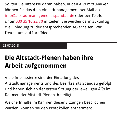
Sollten Sie Interesse daran haben, in den AGs mitzuwirken,
können Sie das dem Altstadtmanagement per Mail an
info@altstadtmanagement-spandau.de
oder per Telefon
unter
030 35 10 22 70
mitteilen. Sie werden dann zukünftig
die Einladung zu der entsprechenden AG erhalten. Wir
freuen uns auf Ihre Ideen!
22.07.2013
Die Altstadt-Plenen haben ihre
Arbeit aufgenommen
Viele Interessierte sind der Einladung des
Altstadtmanagements und des Bezirksamts Spandau gefolgt
und haben sich an der ersten Sitzung der jeweiligen AGs im
Rahmen der Altstadt-Plenen, beteiligt.
Welche Inhalte im Rahmen dieser Sitzungen besprochen
wurden, können sie den Protokollen entnehmen: