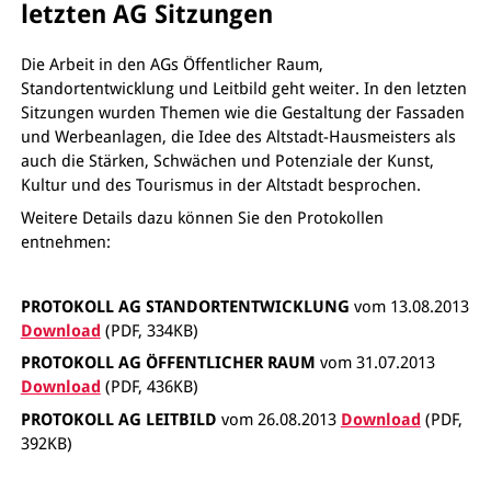
letzten AG Sitzungen
Die Arbeit in den AGs Öffentlicher Raum,
Standortentwicklung und Leitbild geht weiter. In den letzten
Sitzungen wurden Themen wie die Gestaltung der Fassaden
und Werbeanlagen, die Idee des Altstadt-Hausmeisters als
auch die Stärken, Schwächen und Potenziale der Kunst,
Kultur und des Tourismus in der Altstadt besprochen.
Weitere Details dazu können Sie den Protokollen
entnehmen:
PROTOKOLL AG STANDORTENTWICKLUNG
vom 13.08.2013
Download
(PDF, 334KB)
PROTOKOLL AG ÖFFENTLICHER RAUM
vom 31.07.2013
Download
(PDF, 436KB)
PROTOKOLL AG LEITBILD
vom 26.08.2013
Download
(PDF,
392KB)