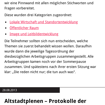
wir eine Pinnwand mit allen möglichen Stichworten und
Fragen vorbereitet.
Diese wurden drei Kategorien zugeordnet:
Lokale Wirtschaft und Standortentwicklung
Öffentlicher Raum
Image und Leitbildentwicklung
Die Teilnehmer sollten sich nun entscheiden, welche
Themen sie zuerst behandelt wissen wollen. Daraufhin
wurde dann die jeweilige Tagesordnung der
diesbezüglichen Arbeitsgruppen zusammengestellt. Alle
Arbeitsgruppen kamen noch vor der Sommerpause
zusammen. Und spätestens nach ihrer ersten Sitzung war
klar: „Die reden nicht nur; die tun auch was“.
28.08.2013
Altstadtplenen – Protokolle der