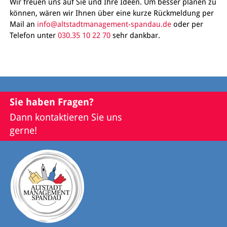
Wir freuen uns auf Sie und Ihre Ideen. Um besser planen zu
können, wären wir Ihnen über eine kurze Rückmeldung per
Mail an
info@altstadtmanagement-spandau.de
oder per
Telefon unter
030.35 10 22 70
sehr dankbar.
Sie haben Fragen?
Dann kontaktieren Sie uns
gerne!