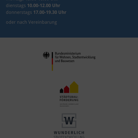
dienstags
10.00-12.00 Uhr
donnerstags
17.00-19.30 Uhr
oder nach Vereinbarung