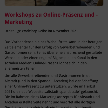
Workshops zu Online-Präsenz und -
Marketing
Dreiteilige Workshop-Reihe im November 2021
Das Vorhandensein eines Webauftritts kann in der heutigen
Zeit elementar für den Erfolg von Gewerbetreibenden und
Gastronomen sein. Sei es über eine ansprechend gestaltete
Webseite oder einen regelmäßig bespielten Kanal in den
sozialen Medien: Online-Präsenz lohnt sich in den
allermeisten Fällen.
Um alle Gewerbetreibenden und Gastronomen in der
Altstadt (und in den Spandau Arcaden) bei der Schaffung
einer Online-Präsenz zu unterstützen, wurde im Herbst
2021 die neue Webseite „altstadt-spandau.de“ gelauncht.
Die im Rahmen eines Marketingkonzeptes für Altstadt und
Arcaden erstellte Seite nennt und verortet alle dortigen
Geschäfte – ganz gleich, ob ein Internetauftritt bereits