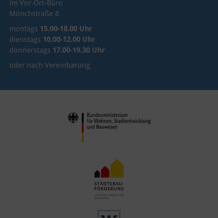
im Vor-Ort-Büro
Mönchstraße 8
montags
15.00-18.00 Uhr
dienstags
10.00-12.00 Uhr
donnerstags
17.00-19.30 Uhr
oder nach Vereinbarung