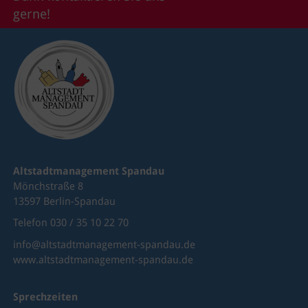
gerne!
Altstadtmanagement Spandau
Mönchstraße 8
13597 Berlin-Spandau
Telefon 030 / 35 10 22 70
info@altstadtmanagement-spandau.de
www.altstadtmanagement-spandau.de
Sprechzeiten