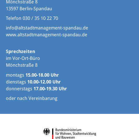
Mönchstraße 8
13597 Berlin-Spandau
Telefon 030 / 35 10 22 70
info@altstadtmanagement-spandau.de
www.altstadtmanagement-spandau.de
Sprechzeiten
im Vor-Ort-Büro
Mönchstraße 8
montags
15.00-18.00 Uhr
dienstags
10.00-12.00 Uhr
donnerstags
17.00-19.30 Uhr
oder nach Vereinbarung