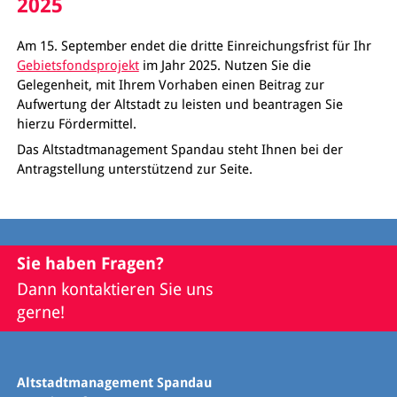
2025
Am 15. September endet die dritte Einreichungsfrist für Ihr
Gebietsfondsprojekt
im Jahr 2025. Nutzen Sie die
Gelegenheit, mit Ihrem Vorhaben einen Beitrag zur
Aufwertung der Altstadt zu leisten und beantragen Sie
hierzu Fördermittel.
Das Altstadtmanagement Spandau steht Ihnen bei der
Antragstellung unterstützend zur Seite.
Sie haben Fragen?
Dann kontaktieren Sie uns
gerne!
Altstadtmanagement Spandau