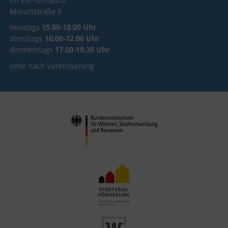
im Vor-Ort-Büro
Mönchstraße 8
montags
15.00-18.00 Uhr
dienstags
10.00-12.00 Uhr
donnerstags
17.00-19.30 Uhr
oder nach Vereinbarung