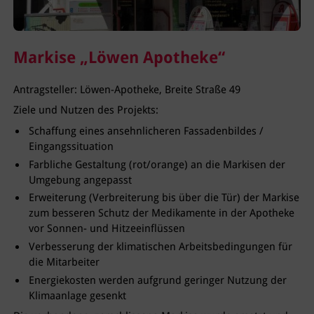
Markise „Löwen Apotheke“
Antragsteller: Löwen-Apotheke, Breite Straße 49
Ziele und Nutzen des Projekts:
Schaffung eines ansehnlicheren Fassadenbildes /
Eingangssituation
Farbliche Gestaltung (rot/orange) an die Markisen der
Umgebung angepasst
Erweiterung (Verbreiterung bis über die Tür) der Markise
zum besseren Schutz der Medikamente in der Apotheke
vor Sonnen- und Hitzeeinflüssen
Verbesserung der klimatischen Arbeitsbedingungen für
die Mitarbeiter
Energiekosten werden aufgrund geringer Nutzung der
Klimaanlage gesenkt