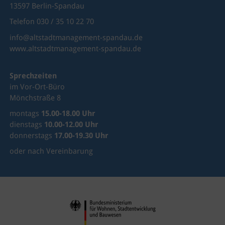
13597 Berlin-Spandau
Telefon 030 / 35 10 22 70
info@altstadtmanagement-spandau.de
www.altstadtmanagement-spandau.de
Sprechzeiten
im Vor-Ort-Büro
Mönchstraße 8
montags
15.00-18.00 Uhr
dienstags
10.00-12.00 Uhr
donnerstags
17.00-19.30 Uhr
oder nach Vereinbarung