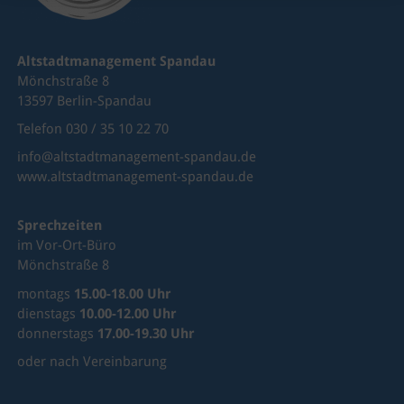
Altstadtmanagement Spandau
Mönchstraße 8
13597 Berlin-Spandau
Telefon 030 / 35 10 22 70
info@altstadtmanagement-spandau.de
www.altstadtmanagement-spandau.de
Sprechzeiten
im Vor-Ort-Büro
Mönchstraße 8
montags
15.00-18.00 Uhr
dienstags
10.00-12.00 Uhr
donnerstags
17.00-19.30 Uhr
oder nach Vereinbarung