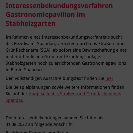
Interessenbekundungsverfahren
Gastronomiepavillon im
Stabholzgarten
Im Rahmen eines Interessenbekundungsverfahrens sucht
das Bezirksamt Spandau, vertreten durch das Straßen- und
Grünflächenamt (
SGA
), ab sofort eine Bewirtschaftung eines
in der öffentlichen Grün- und Erholungsanlage
Stabholzgarten noch zu errichtenden Gastronomiepavillons
in Berlin-Spandau.
Den vollständigen Ausschreibungstext finden Sie
hier
.
Die Beispielplanungen sowie weitere Informationen finden
Sie auf der
Hauptseite des Straßen-und Grünflächenamts
Spandau
.
Die Interessenbekundungen senden Sie bitte bis
31.08.2022 an folgende Anschrift: