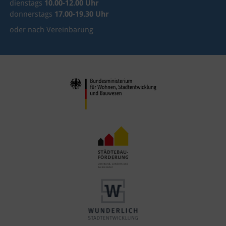
dienstags
10.00-12.00 Uhr
donnerstags
17.00-19.30 Uhr
oder nach Vereinbarung