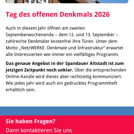
Tag des offenen Denkmals 2026
Auch in diesem Jahr öffnen am zweiten
Septemberwochenende – dem 12. und 13. September –
zahlreiche Denkmäler kostenfrei ihre Türen. Unter dem
Motto „NetzWERKE. Denkmale und Infrastruktur“ erwartet
alle Interessierten wie immer ein vielfältiges Programm.
Das genaue Angebot in der Spandauer Altstadt ist zum
jetzigen Zeitpunkt noch unklar.
Über die entsprechenden
Online-Kanäle wird dieses aber rechtzeitig kommuniziert.
Wie jedes Jahr wird auch ein gedrucktes Programmheft
erhältlich sein.
Sie haben Fragen?
Dann kontaktieren Sie uns