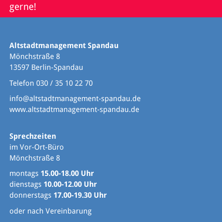
gerne!
Altstadtmanagement Spandau
Mönchstraße 8
13597 Berlin-Spandau
Telefon 030 / 35 10 22 70
info@altstadtmanagement-spandau.de
www.altstadtmanagement-spandau.de
Sprechzeiten
im Vor-Ort-Büro
Mönchstraße 8
montags
15.00-18.00 Uhr
dienstags
10.00-12.00 Uhr
donnerstags
17.00-19.30 Uhr
oder nach Vereinbarung