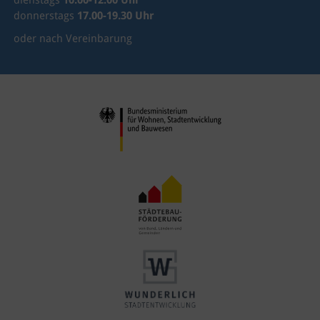
dienstags
10.00-12.00 Uhr
donnerstags
17.00-19.30 Uhr
oder nach Vereinbarung