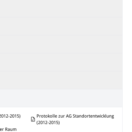
Protokolle zur AG Standortentwicklung
(2012-2015)
(2012-2015)
cher Raum