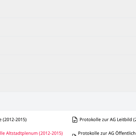
e (2012-2015)
Protokolle zur AG Leitbild 
Protokolle zur AG Öffentli
lle Altstadtplenum (2012-2015)