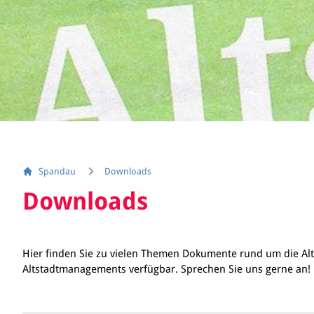
Spandau
Downloads
Downloads
Hier finden Sie zu vielen Themen Dokumente rund um die Al
Altstadtmanagements verfügbar. Sprechen Sie uns gerne an!