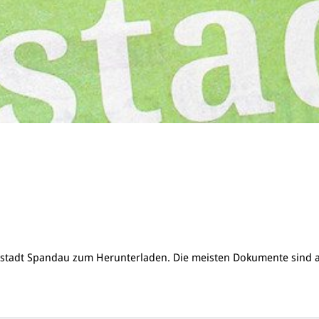
tstadt Spandau zum Herunterladen. Die meisten Dokumente sind a