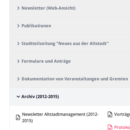
Newsletter (Web-Ansicht)
Publikationen
Stadtteilzeitung "Neues aus der Altstadt"
Formulare und Anträge
Dokumentation von Veranstaltungen und Gremien
Archiv (2012-2015)
Newsletter Altstadtmanagement (2012-
Vorträg
2015)
Protoko