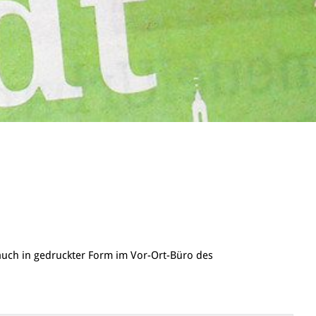
uch in gedruckter Form im Vor-Ort-Büro des