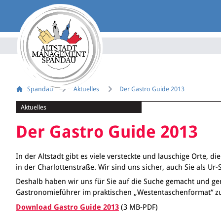
Spandau
Aktuelles
Der Gastro Guide 2013
Aktuelles
Der Gastro Guide 2013
In der Altstadt gibt es viele versteckte und lauschige Orte, die
in der Charlottenstraße. Wir sind uns sicher, auch Sie als Ur
Deshalb haben wir uns für Sie auf die Suche gemacht und g
Gastronomieführer im praktischen „Westentaschenformat“ z
Download Gastro Guide 2013
(3 MB-PDF)