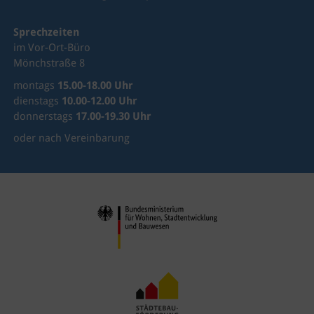
Sprechzeiten
im Vor-Ort-Büro
Mönchstraße 8
montags
15.00-18.00 Uhr
dienstags
10.00-12.00 Uhr
donnerstags
17.00-19.30 Uhr
oder nach Vereinbarung