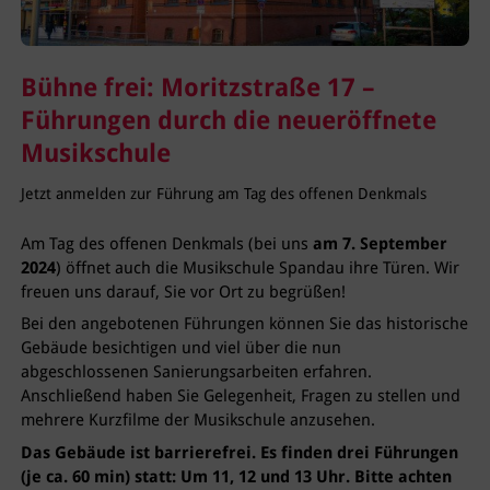
Bühne frei: Moritzstraße 17 –
Führungen durch die neueröffnete
Musikschule
Jetzt anmelden zur Führung am Tag des offenen Denkmals
Am Tag des offenen Denkmals (bei uns
am 7. September
2024
) öffnet auch die Musikschule Spandau ihre Türen. Wir
freuen uns darauf, Sie vor Ort zu begrüßen!
Bei den angebotenen Führungen können Sie das historische
Gebäude besichtigen und viel über die nun
abgeschlossenen Sanierungsarbeiten erfahren.
Anschließend haben Sie Gelegenheit, Fragen zu stellen und
mehrere Kurzfilme der Musikschule anzusehen.
Das Gebäude ist barrierefrei. Es finden drei Führungen
(je ca. 60 min) statt: Um 11, 12 und 13 Uhr. Bitte achten