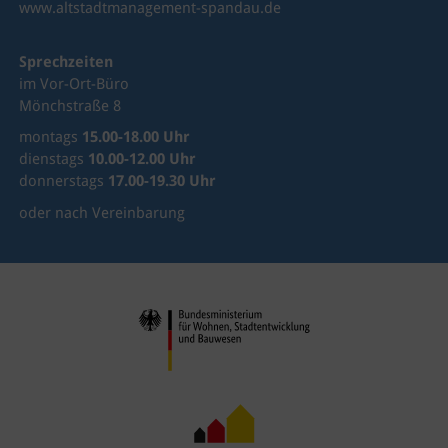
www.altstadtmanagement-spandau.de
Sprechzeiten
im Vor-Ort-Büro
Mönchstraße 8
montags
15.00-18.00 Uhr
dienstags
10.00-12.00 Uhr
donnerstags
17.00-19.30 Uhr
oder nach Vereinbarung