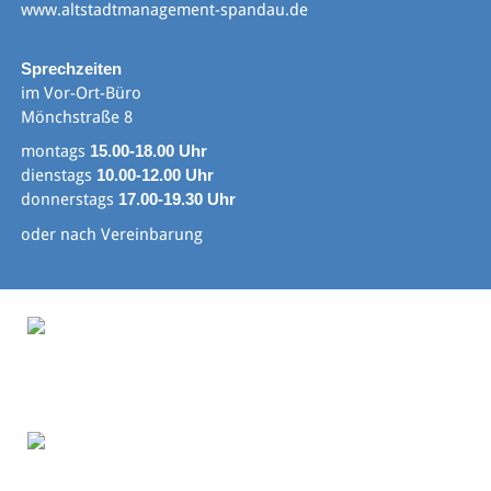
www.altstadtmanagement-spandau.de
Sprechzeiten
im Vor-Ort-Büro
Mönchstraße 8
montags
15.00-18.00 Uhr
dienstags
10.00-12.00 Uhr
donnerstags
17.00-19.30 Uhr
oder nach Vereinbarung