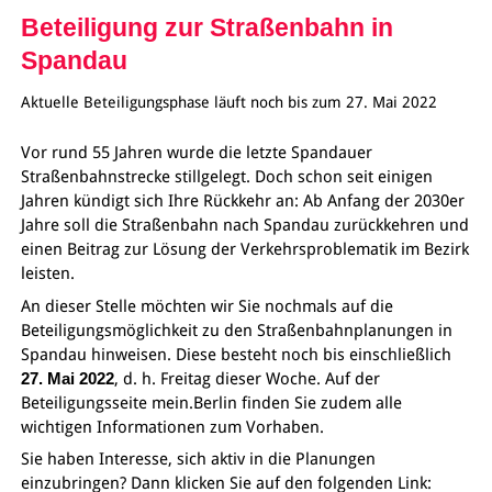
Beteiligung zur Straßenbahn in
Spandau
Aktuelle Beteiligungsphase läuft noch bis zum 27. Mai 2022
Vor rund 55 Jahren wurde die letzte Spandauer
Straßenbahnstrecke stillgelegt. Doch schon seit einigen
Jahren kündigt sich Ihre Rückkehr an: Ab Anfang der 2030er
Jahre soll die Straßenbahn nach Spandau zurückkehren und
einen Beitrag zur Lösung der Verkehrsproblematik im Bezirk
leisten.
An dieser Stelle möchten wir Sie nochmals auf die
Beteiligungsmöglichkeit zu den Straßenbahnplanungen in
Spandau hinweisen. Diese besteht noch bis einschließlich
27. Mai 2022
, d. h. Freitag dieser Woche. Auf der
Beteiligungsseite mein.Berlin finden Sie zudem alle
wichtigen Informationen zum Vorhaben.
Sie haben Interesse, sich aktiv in die Planungen
einzubringen? Dann klicken Sie auf den folgenden Link: