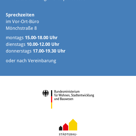
Sprechzeiten
im Vor-Ort-Büro
Mönchstraße 8
montags
15.00-18.00 Uhr
dienstags
10.00-12.00 Uhr
donnerstags
17.00-19.30 Uhr
oder nach Vereinbarung