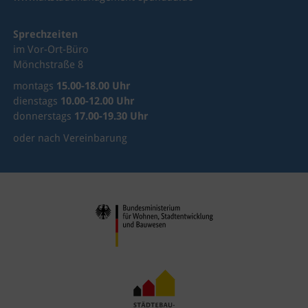
Sprechzeiten
im Vor-Ort-Büro
Mönchstraße 8
montags
15.00-18.00 Uhr
dienstags
10.00-12.00 Uhr
donnerstags
17.00-19.30 Uhr
oder nach Vereinbarung