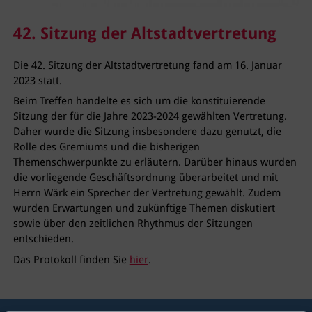
42. Sitzung der Altstadtvertretung
Die 42. Sitzung der Altstadtvertretung fand am 16. Januar
2023 statt.
Beim Treffen handelte es sich um die konstituierende
Sitzung der für die Jahre 2023-2024 gewählten Vertretung.
Daher wurde die Sitzung insbesondere dazu genutzt, die
Rolle des Gremiums und die bisherigen
Themenschwerpunkte zu erläutern. Darüber hinaus wurden
die vorliegende Geschäftsordnung überarbeitet und mit
Herrn Wärk ein Sprecher der Vertretung gewählt. Zudem
wurden Erwartungen und zukünftige Themen diskutiert
sowie über den zeitlichen Rhythmus der Sitzungen
entschieden.
Das Protokoll finden Sie
hier
.