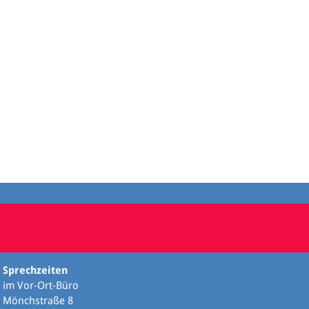
Sprechzeiten
im Vor-Ort-Büro
Mönchstraße 8