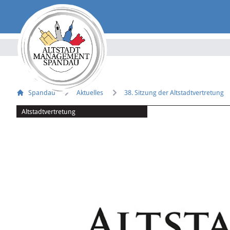
Spandau
Aktuelles
38. Sitzung der Altstadtvertretung
Altstadtvertretung