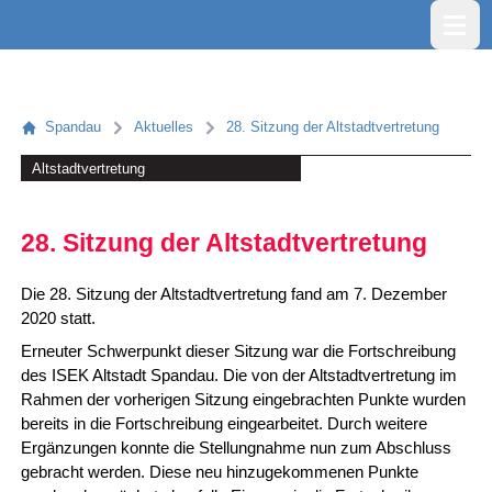
Menü öf
Spandau
Aktuelles
28. Sitzung der Altstadtvertretung
Altstadtvertretung
28. Sitzung der Altstadtvertretung
Die 28. Sitzung der Altstadtvertretung fand am 7. Dezember
2020 statt.
Erneuter Schwerpunkt dieser Sitzung war die Fortschreibung
des ISEK Altstadt Spandau. Die von der Altstadtvertretung im
Rahmen der vorherigen Sitzung eingebrachten Punkte wurden
bereits in die Fortschreibung eingearbeitet. Durch weitere
Ergänzungen konnte die Stellungnahme nun zum Abschluss
gebracht werden. Diese neu hinzugekommenen Punkte