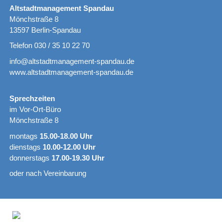
Altstadtmanagement Spandau
Mönchstraße 8
13597 Berlin-Spandau
Telefon 030 / 35 10 22 70
info@altstadtmanagement-spandau.de
www.altstadtmanagement-spandau.de
Sprechzeiten
im Vor-Ort-Büro
Mönchstraße 8
montags
15.00-18.00 Uhr
dienstags
10.00-12.00 Uhr
donnerstags
17.00-19.30 Uhr
oder nach Vereinbarung