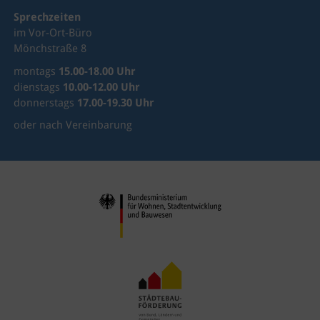
Sprechzeiten
im Vor-Ort-Büro
Mönchstraße 8
montags
15.00-18.00 Uhr
dienstags
10.00-12.00 Uhr
donnerstags
17.00-19.30 Uhr
oder nach Vereinbarung