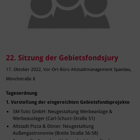
22. Sitzung der Gebietsfondsjury
17. Oktober 2022, Vor-Ort-Büro Altstadtmanagement Spandau,
Mönchstraße 8
Tagesordnung
1. Vorstellung der eingereichten Gebietsfondsprojekte
SM-Tutic GmbH: Neugestaltung Werbeanlage &
Werbeausleger (Carl-Schurz-Straße 51)
Altstadt Pizza & Döner: Neugestaltung
Außengastronomie (Breite Straße 56-58)