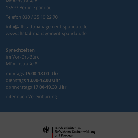
Mönchstraße 8
13597 Berlin-Spandau
Telefon 030 / 35 10 22 70
info@altstadtmanagement-spandau.de
www.altstadtmanagement-spandau.de
Sprechzeiten
im Vor-Ort-Büro
Mönchstraße 8
montags
15.00-18.00 Uhr
dienstags
10.00-12.00 Uhr
donnerstags
17.00-19.30 Uhr
oder nach Vereinbarung