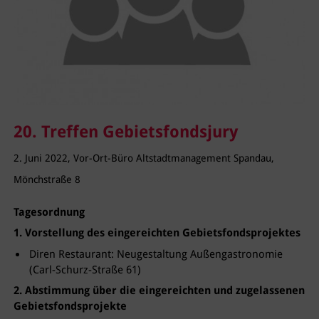
20. Treffen Gebietsfondsjury
2. Juni 2022, Vor-Ort-Büro Altstadtmanagement Spandau,
Mönchstraße 8
Tagesordnung
1. Vorstellung des eingereichten Gebietsfondsprojektes
Diren Restaurant: Neugestaltung Außengastronomie
(Carl-Schurz-Straße 61)
2. Abstimmung über die eingereichten und zugelassenen
Gebietsfondsprojekte