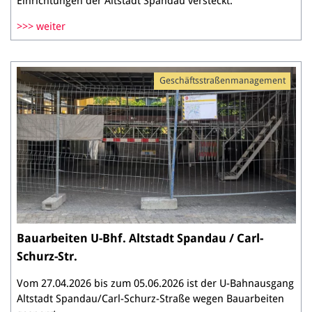
Einrichtungen der Altstadt Spandau versteckt.
weiter
Geschäftsstraßenmanagement
Bauarbeiten U-Bhf. Altstadt Spandau / Carl-
Schurz-Str.
Vom 27.04.2026 bis zum 05.06.2026 ist der U-Bahnausgang
Altstadt Spandau/Carl-Schurz-Straße wegen Bauarbeiten