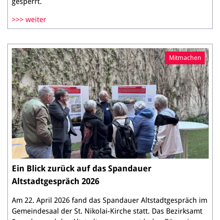
gesperrt.
weiter
Mitmachen
Ein Blick zurück auf das Spandauer
Altstadtgespräch 2026
Am 22. April 2026 fand das Spandauer Altstadtgespräch im
Gemeindesaal der St. Nikolai-Kirche statt. Das Bezirksamt