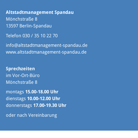
Altstadtmanagement Spandau
Mönchstraße 8
13597 Berlin-Spandau
Telefon 030 / 35 10 22 70
info@altstadtmanagement-spandau.de
www.altstadtmanagement-spandau.de
Sprechzeiten
im Vor-Ort-Büro
Mönchstraße 8
montags
15.00-18.00 Uhr
dienstags
10.00-12.00 Uhr
donnerstags
17.00-19.30 Uhr
oder nach Vereinbarung