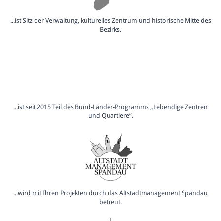
...ist Sitz der Verwaltung, kulturelles Zentrum und historische Mitte des
Bezirks.
...ist seit 2015 Teil des Bund-Länder-Programms „Lebendige Zentren
und Quartiere“.
...wird mit Ihren Projekten durch das Altstadtmanagement Spandau
betreut.