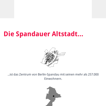
Die Spandauer Altstadt...
...ist das Zentrum von Berlin-Spandau mit seinen mehr als 257.000
Einwohnern.