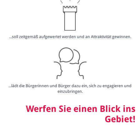
...soll zeitgemäß aufgewertet werden und an Attraktivität gewinnen.
...lädt die Bürgerinnen und Bürger dazu ein, sich zu engagieren und
einzubringen.
Werfen Sie einen Blick ins
Gebiet!