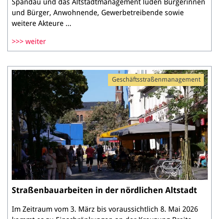
Spandau und das Altstadtmanagement luden Bürgerinnen
und Bürger, Anwohnende, Gewerbetreibende sowie
weitere Akteure ...
weiter
Geschäftsstraßenmanagement
Straßenbauarbeiten in der nördlichen Altstadt
Im Zeitraum vom 3. März bis voraussichtlich 8. Mai 2026