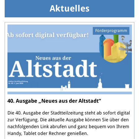
Aktuelles
Förderprogramm
40. Ausgabe „Neues aus der Altstadt“
Die 40. Ausgabe der Stadtteilzeitung steht ab sofort digital
zur Verfügung. Die aktuelle Ausgabe können Sie über den
nachfolgenden Link abrufen und ganz bequem von Ihrem
Handy, Tablet oder Rechner genießen.