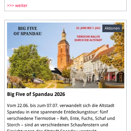
weiter
Aktionen
Big Five of Spandau 2026
Vom 22.06. bis zum 07.07. verwandelt sich die Altstadt
Spandau in eine spannende Entdeckungstour: fünf
verschiedene Tiermotive – Reh, Ente, Fuchs, Schaf und
Storch – sind an verschiedenen Schaufenstern und